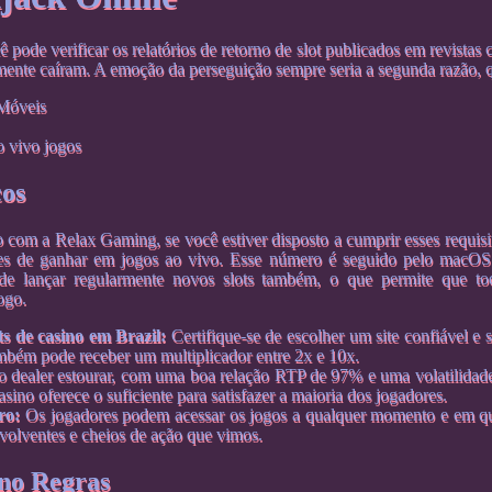
pode verificar os relatórios de retorno de slot publicados em revistas 
mente caíram. A emoção da perseguição sempre seria a segunda razão, q
 Móveis
o vivo jogos
cos
com a Relax Gaming, se você estiver disposto a cumprir esses requisito
es de ganhar em jogos ao vivo. Esse número é seguido pelo macOS
de lançar regularmente novos slots também, o que permite que t
ogo.
s de casino em Brazil:
Certifique-se de escolher um site confiável e 
ambém pode receber um multiplicador entre 2x e 10x.
 dealer estourar, com uma boa relação RTP de 97% e uma volatilidade 
sino oferece o suficiente para satisfazer a maioria dos jogadores.
ro:
Os jogadores podem acessar os jogos a qualquer momento e em qual
nvolventes e cheios de ação que vimos.
ino Regras