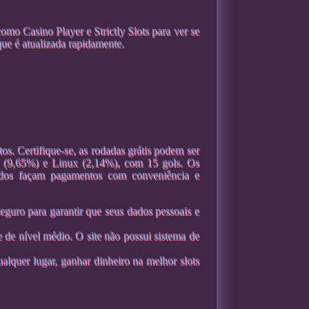
como Casino Player e Strictly Slots para ver se
ue é atualizada rapidamente.
s. Certifique-se, as rodadas grátis podem ser
 (9,65%) e Linux (2,14%), com 15 gols. Os
odos façam pagamentos com conveniência e
seguro para garantir que seus dados pessoais e
de nível médio. O site não possui sistema de
quer lugar, ganhar dinheiro na melhor slots