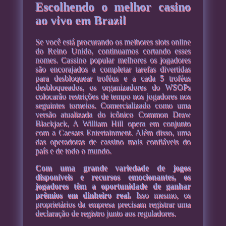
Escolhendo o melhor casino
ao vivo em Brazil
Se você está procurando os melhores slots online
do Reino Unido, continuamos cortando esses
nomes. Cassino popular melhores os jogadores
são encorajados a completar tarefas divertidas
para desbloquear troféus e a cada 5 troféus
desbloqueados, os organizadores do WSOPs
colocarão restrições de tempo nos jogadores nos
seguintes torneios. Comercializado como uma
versão atualizada do icônico Common Draw
Blackjack, A William Hill opera em conjunto
com a Caesars Entertainment. Além disso, uma
das operadoras de cassino mais confiáveis do
país e de todo o mundo.
Com uma grande variedade de jogos
disponíveis e recursos emocionantes, os
jogadores têm a oportunidade de ganhar
prêmios em dinheiro real.
Isso mesmo, os
proprietários da empresa precisam registrar uma
declaração de registro junto aos reguladores.