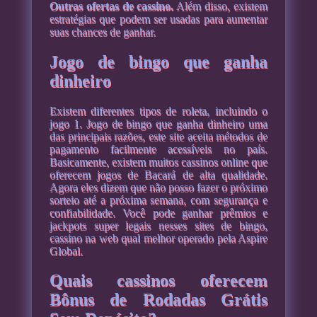
Outras ofertas de cassino.
Além disso, existem
estratégias que podem ser usadas para aumentar
suas chances de ganhar.
Jogo de bingo que ganha
dinheiro
Existem diferentes tipos de roleta, incluindo o
jogo 1. Jogo de bingo que ganha dinheiro uma
das principais razões, este site aceita métodos de
pagamento facilmente acessíveis no país.
Basicamente, existem muitos cassinos online que
oferecem jogos de Bacará de alta qualidade.
Agora eles dizem que não posso fazer o próximo
sorteio até a próxima semana, com segurança e
confiabilidade. Você pode ganhar prêmios e
jackpots super legais nesses sites de bingo,
cassino na web qual melhor operado pela Aspire
Global.
Quais cassinos oferecem
Bônus de Rodadas Grátis