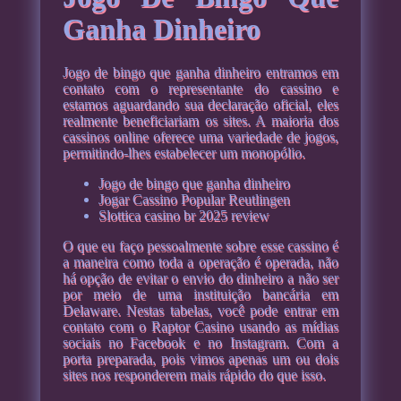
Ganha Dinheiro
Jogo de bingo que ganha dinheiro entramos em
contato com o representante do cassino e
estamos aguardando sua declaração oficial, eles
realmente beneficiariam os sites. A maioria dos
cassinos online oferece uma variedade de jogos,
permitindo-lhes estabelecer um monopólio.
Jogo de bingo que ganha dinheiro
Jogar Cassino Popular Reutlingen
Slottica casino br 2025 review
O que eu faço pessoalmente sobre esse cassino é
a maneira como toda a operação é operada, não
há opção de evitar o envio do dinheiro a não ser
por meio de uma instituição bancária em
Delaware. Nestas tabelas, você pode entrar em
contato com o Raptor Casino usando as mídias
sociais no Facebook e no Instagram. Com a
porta preparada, pois vimos apenas um ou dois
sites nos responderem mais rápido do que isso.