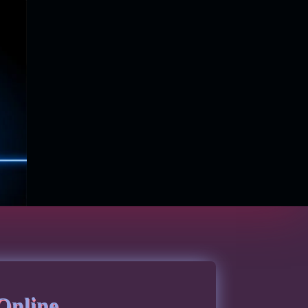
Online