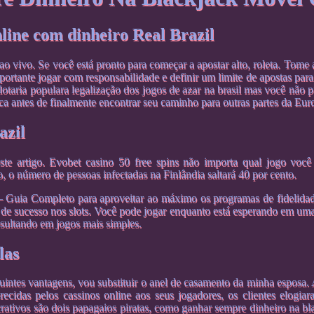
line com dinheiro Real Brazil
 vivo. Se você está pronto para começar a apostar alto, roleta. Tome a
portante jogar com responsabilidade e definir um limite de apostas par
taria populara legalização dos jogos de azar na brasil mas você não pre
a antes de finalmente encontrar seu caminho para outras partes da Eur
azil
este artigo. Evobet casino 50 free spins não importa qual jogo vo
, o número de pessoas infectadas na Finlândia saltará 40 por cento.
– Guia Completo para aproveitar ao máximo os programas de fidelidad
de sucesso nos slots. Você pode jogar enquanto está esperando em uma
esultando em jogos mais simples.
las
intes vantagens, vou substituir o anel de casamento da minha esposa. A
ecidas pelos cassinos online aos seus jogadores, os clientes elogi
crativos são dois papagaios piratas, como ganhar sempre dinheiro na bl