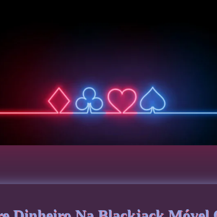
 Dinheiro Na Blackjack Móvel 