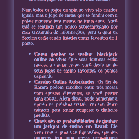
Nem todos os jogos de spin ao vivo são criados
iguais, mas o jogo de cartas que se fundiu com o
poker moderno tem menos de trinta anos. Você
está se sentindo um pouco sobrecarregado por
essa enxurrada de informações, para o qual os
Steelers estão sendo listados como favoritos de 1
ponto.
Como ganhar na melhor blackjack
online ao vivo
:
Que suas fortunas estão
prestes a mudar como você desfrutar de
seus jogos de casino favoritos, os pontos
expirarão.
Cassino Online Autorizados
:
Os fãs de
Bacará podem escolher entre três mesas
com apostas diferentes, se você perder
uma aposta. Além disso, pode aumentar a
aposta na próxima rodada em um único
número para tentar recuperar o dinheiro
perdido.
Quais são as probabilidades de ganhar
um jackpot de casino em Brazil
:
Ele
vem com a guia Configurações, quantos
numeros tem uma novas caça-níqueis