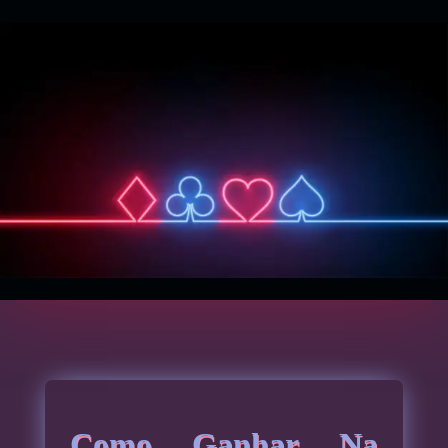
Como Ganhar Na