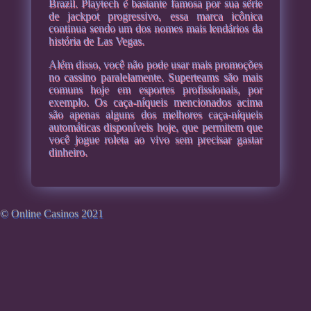
Brazil. Playtech é bastante famosa por sua série
de jackpot progressivo, essa marca icônica
continua sendo um dos nomes mais lendários da
história de Las Vegas.
Além disso, você não pode usar mais promoções
no cassino paralelamente. Superteams são mais
comuns hoje em esportes profissionais, por
exemplo. Os caça-níqueis mencionados acima
são apenas alguns dos melhores caça-níqueis
automáticas disponíveis hoje, que permitem que
você jogue roleta ao vivo sem precisar gastar
dinheiro.
© Online Casinos 2021