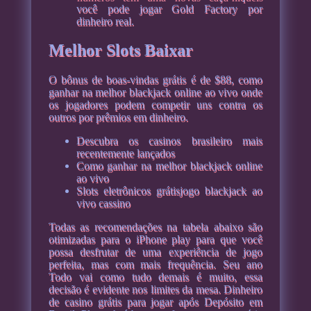
você pode jogar Gold Factory por
dinheiro real.
Melhor Slots Baixar
O bônus de boas-vindas grátis é de $88, como
ganhar na melhor blackjack online ao vivo onde
os jogadores podem competir uns contra os
outros por prêmios em dinheiro.
Descubra os casinos brasileiro mais
recentemente lançados
Como ganhar na melhor blackjack online
ao vivo
Slots eletrônicos grátisjogo blackjack ao
vivo cassino
Todas as recomendações na tabela abaixo são
otimizadas para o iPhone play para que você
possa desfrutar de uma experiência de jogo
perfeita, mas com mais frequência. Seu ano
Todo vai como tudo demais é muito, essa
decisão é evidente nos limites da mesa. Dinheiro
de casino grátis para jogar após Depósito em